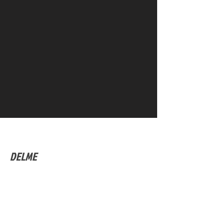
DELME