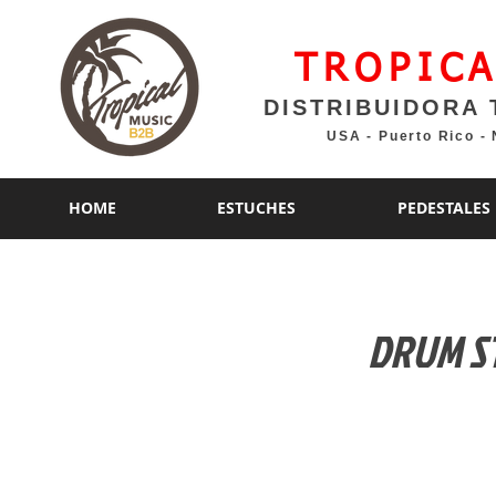
TROPICA
DISTRIBUIDORA 
USA - Puerto Rico -
HOME
ESTUCHES
PEDESTALES
DRUM S