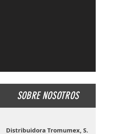
SOBRE NOSOTROS
Distribuidora Tromumex, S.