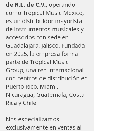
de R.L. de C.V.
, operando
como Tropical Music México,
es un distribuidor mayorista
de instrumentos musicales y
accesorios con sede en
Guadalajara, Jalisco. Fundada
en 2025, la empresa forma
parte de Tropical Music
Group, una red internacional
con centros de distribución en
Puerto Rico, Miami,
Nicaragua, Guatemala, Costa
Rica y Chile.
Nos especializamos
exclusivamente en ventas al