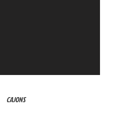
CAJONS