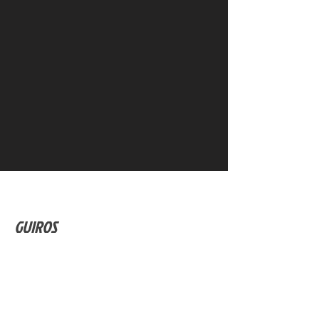
GUIROS