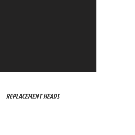
REPLACEMENT HEADS