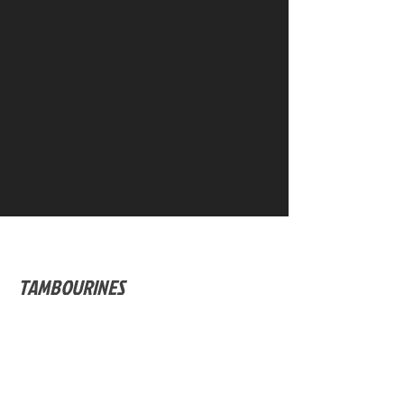
TAMBOURINES